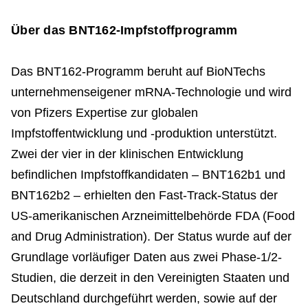
Über das BNT162-Impfstoffprogramm
Das BNT162-Programm beruht auf BioNTechs
unternehmenseigener mRNA-Technologie und wird
von Pfizers Expertise zur globalen
Impfstoffentwicklung und -produktion unterstützt.
Zwei der vier in der klinischen Entwicklung
befindlichen Impfstoffkandidaten – BNT162b1 und
BNT162b2 – erhielten den Fast-Track-Status der
US-amerikanischen Arzneimittelbehörde FDA (Food
and Drug Administration). Der Status wurde auf der
Grundlage vorläufiger Daten aus zwei Phase-1/2-
Studien, die derzeit in den Vereinigten Staaten und
Deutschland durchgeführt werden, sowie auf der