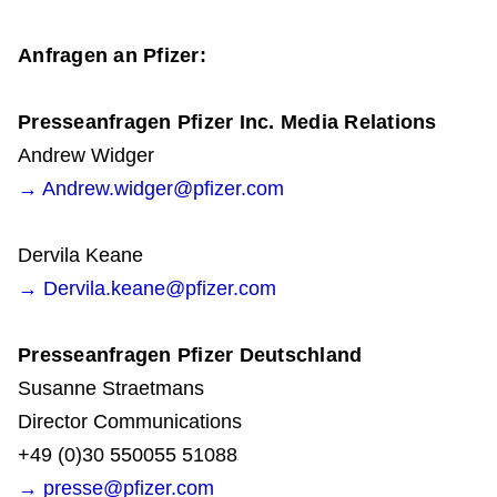
Anfragen an Pfizer:
Presseanfragen Pfizer Inc. Media Relations
Andrew Widger
→ Andrew.widger@pfizer.com
Dervila Keane
→ Dervila.keane@pfizer.com
Presseanfragen Pfizer Deutschland
Susanne Straetmans
Director Communications
+49 (0)30 550055 51088
→ presse@pfizer.com