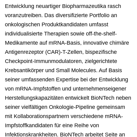
Entwicklung neuartiger Biopharmazeutika rasch
voranzutreiben. Das diversifizierte Portfolio an
onkologischen Produktkandidaten umfasst
individualisierte Therapien sowie off-the-shelf-
Medikamente auf mRNA-Basis, innovative chimäre
Antigenrezeptor (CAR)-T-Zellen, bispezifische
Checkpoint-Immunmodulatoren, zielgerichtete
Krebsantikörper und Small Molecules. Auf Basis
seiner umfassenden Expertise bei der Entwicklung
von mRNA-Impfstoffen und unternehmenseigener
Herstellungskapazitäten entwickelt BioNTech neben
seiner vielfältigen Onkologie-Pipeline gemeinsam
mit Kollaborationspartnern verschiedene mRNA-
Impfstoffkandidaten für eine Reihe von
Infektionskrankheiten. BioNTech arbeitet Seite an