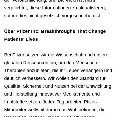
der Veröffentlichung, und BioNTech ist nicht
verpflichtet, diese Informationen zu aktualisieren,
sofern dies nicht gesetzlich vorgeschrieben ist.
Über Pfizer Inc: Breakthroughs That Change
Patients’ Lives
Bei Pfizer setzen wir die Wissenschaft und unsere
globalen Ressourcen ein, um den Menschen
Therapien anzubieten, die ihr Leben verlängern und
deutlich verbessern. Wir wollen den Standard für
Qualität, Sicherheit und Nutzen bei der Entwicklung
und Herstellung innovativer Medikamente und
Impfstoffe setzen. Jeden Tag arbeiten Pfizer-
Mitarbeiter weltweit daran das Wohlbefinden, die