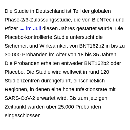
Die Studie in Deutschland ist Teil der globalen
Phase-2/3-Zulassungsstudie, die von BioNTech und
Pfizer
→ im Juli
diesen Jahres gestartet wurde. Die
Placebo-kontrollierte Studie untersucht die
Sicherheit und Wirksamkeit von BNT162b2 in bis zu
30.000 Probanden im Alter von 18 bis 85 Jahren.
Die Probanden erhalten entweder BNT162b2 oder
Placebo. Die Studie wird weltweit in rund 120
Studienzentren durchgeführt, einschließlich
Regionen, in denen eine hohe Infektionsrate mit
SARS-CoV-2 erwartet wird. Bis zum jetzigen
Zeitpunkt wurden über 25.000 Probanden
eingeschlossen.