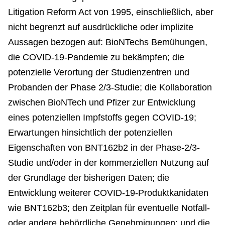
Litigation Reform Act von 1995, einschließlich, aber
nicht begrenzt auf ausdrückliche oder implizite
Aussagen bezogen auf: BioNTechs Bemühungen,
die COVID-19-Pandemie zu bekämpfen; die
potenzielle Verortung der Studienzentren und
Probanden der Phase 2/3-Studie; die Kollaboration
zwischen BioNTech und Pfizer zur Entwicklung
eines potenziellen Impfstoffs gegen COVID-19;
Erwartungen hinsichtlich der potenziellen
Eigenschaften von BNT162b2 in der Phase-2/3-
Studie und/oder in der kommerziellen Nutzung auf
der Grundlage der bisherigen Daten; die
Entwicklung weiterer COVID-19-Produktkanidaten
wie BNT162b3; den Zeitplan für eventuelle Notfall-
oder andere behördliche Genehmigungen; und die