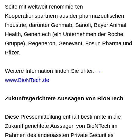
Seite mit weltweit renommierten
Kooperationspartnern aus der pharmazeutischen
Industrie, darunter Genmab, Sanofi, Bayer Animal
Health, Genentech (ein Unternehmen der Roche
Gruppe), Regeneron, Genevant, Fosun Pharma und
Pfizer.
Weitere Information finden Sie unter:
→
www.BioNTech.de
Zukunftsgerichtete Aussagen von BioNTech
Diese Pressemitteilung enthält bestimmte in die
Zukunft gerichtete Aussagen von BioNTech im
Rahmen des angepassten Private Securities