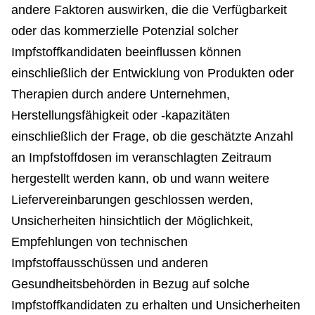
andere Faktoren auswirken, die die Verfügbarkeit
oder das kommerzielle Potenzial solcher
Impfstoffkandidaten beeinflussen können
einschließlich der Entwicklung von Produkten oder
Therapien durch andere Unternehmen,
Herstellungsfähigkeit oder -kapazitäten
einschließlich der Frage, ob die geschätzte Anzahl
an Impfstoffdosen im veranschlagten Zeitraum
hergestellt werden kann, ob und wann weitere
Liefervereinbarungen geschlossen werden,
Unsicherheiten hinsichtlich der Möglichkeit,
Empfehlungen von technischen
Impfstoffausschüssen und anderen
Gesundheitsbehörden in Bezug auf solche
Impfstoffkandidaten zu erhalten und Unsicherheiten