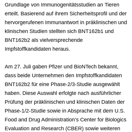
Grundlage von Immunogenitätsstudien an Tieren
erteilt. Basierend auf ihrem Sicherheitsprofil und der
hervorgerufenen Immunantwort in präklinischen und
klinischen Studien stellten sich BNT162b1 und
BNT162b2 als vielversprechende
Impfstoffkandidaten heraus.
Am 27. Juli gaben Pfizer und BioNTech bekannt,
dass beide Unternehmen den Impfstoffkandidaten
BNT162b2 für eine Phase-2/3-Studie ausgewählt
haben. Diese Auswahl erfolgte nach ausführlicher
Prüfung der präklinischen und klinischen Daten der
Phase-1/2-Studie sowie in Absprache mit dem U.S.
Food and Drug Administration’s Center for Biologics
Evaluation and Research (CBER) sowie weiteren