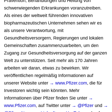
Prävention, Behandlungen und Heilung von
schwerwiegenden Erkrankungen voranzutreiben.
Als eines der weltweit führenden innovativen
biopharmazeutischen Unternehmen sehen wir es
als unsere Verantwortung, mit
Gesundheitsversorgern, Regierungen und lokalen
Gemeinschaften zusammenzuarbeiten, um den
Zugang zur Gesundheitsversorgung auf der ganzen
Welt zu unterstützen. Seit mehr als 170 Jahren
arbeiten wir daran, etwas zu bewirken. Wir
veröffentlichen regelmäßig Informationen auf
unserer Website unter
→ www.Pfizer.com
, die für
Investoren wichtig sein könnten. Mehr
Informationen über Pfizer finden Sie unter
→
www.Pfizer.com
, auf Twitter unter
→ @Pfizer
und
→