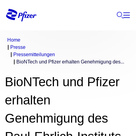
Home
Presse
Pressemitteilungen
BioNTech und Pfizer erhalten Genehmigung des...
BioNTech und Pfizer
erhalten
Genehmigung des