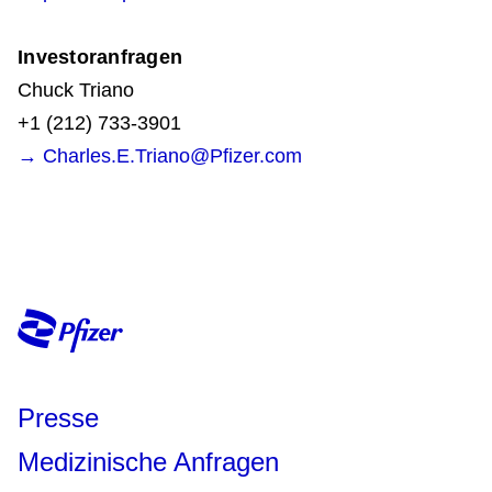
Investoranfragen
Chuck Triano
+1 (212) 733-3901
→ Charles.E.Triano@Pfizer.com​​​​​​​
Presse
Medizinische Anfragen