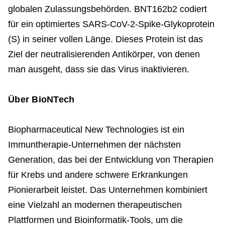
globalen Zulassungsbehörden. BNT162b2 codiert
für ein optimiertes SARS-CoV-2-Spike-Glykoprotein
(S) in seiner vollen Länge. Dieses Protein ist das
Ziel der neutralisierenden Antikörper, von denen
man ausgeht, dass sie das Virus inaktivieren.
Über BioNTech
Biopharmaceutical New Technologies ist ein
Immuntherapie-Unternehmen der nächsten
Generation, das bei der Entwicklung von Therapien
für Krebs und andere schwere Erkrankungen
Pionierarbeit leistet. Das Unternehmen kombiniert
eine Vielzahl an modernen therapeutischen
Plattformen und Bioinformatik-Tools, um die