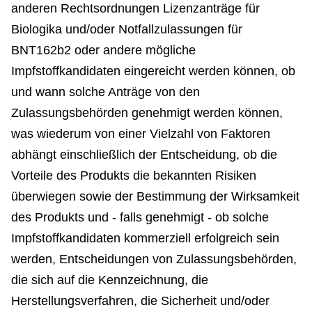
anderen Rechtsordnungen Lizenzanträge für
Biologika und/oder Notfallzulassungen für
BNT162b2 oder andere mögliche
Impfstoffkandidaten eingereicht werden können, ob
und wann solche Anträge von den
Zulassungsbehörden genehmigt werden können,
was wiederum von einer Vielzahl von Faktoren
abhängt einschließlich der Entscheidung, ob die
Vorteile des Produkts die bekannten Risiken
überwiegen sowie der Bestimmung der Wirksamkeit
des Produkts und - falls genehmigt - ob solche
Impfstoffkandidaten kommerziell erfolgreich sein
werden, Entscheidungen von Zulassungsbehörden,
die sich auf die Kennzeichnung, die
Herstellungsverfahren, die Sicherheit und/oder