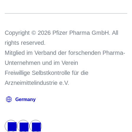
Copyright © 2026 Pfizer Pharma GmbH. All
rights reserved.
Mitglied im Verband der forschenden Pharma-
Unternehmen und im Verein
Freiwillige Selbstkontrolle für die
Arzneimittelindustrie e.V.