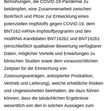
Bemühungen, die COVID-19-Pandemie zu
bekämpfen, eine Zusammenarbeit zwischen
BioNTech und Pfizer zur Entwicklung eines
potenziellen Impfstoffs gegen COVID-19, dem
BNT162-mRNA-Impfstoffprogramm und den
modRNA-Kandidaten BNT162b2 und BNT162b1
(einschließlich qualitativer Bewertung verfügbarer
Daten, möglicher Vorteile und Erwartungen zu
klinischen Studien sowie dem voraussichtlichen
Zeitplan für die Einreichung von
Zulassungsanträgen, antizipierter Produktion,
Vertrieb und Lieferung), welche erhebliche Risiken
und Ungewissheiten beinhalten, die dazu führen
können, dass die tatsächlichen Ergebnisse
wesentlich von den in solchen Aussagen zum