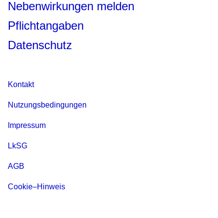
Nebenwirkungen melden
Pflichtangaben
Datenschutz
Kontakt
Nutzungsbedingungen
Impressum
LkSG
AGB
Cookie–Hinweis