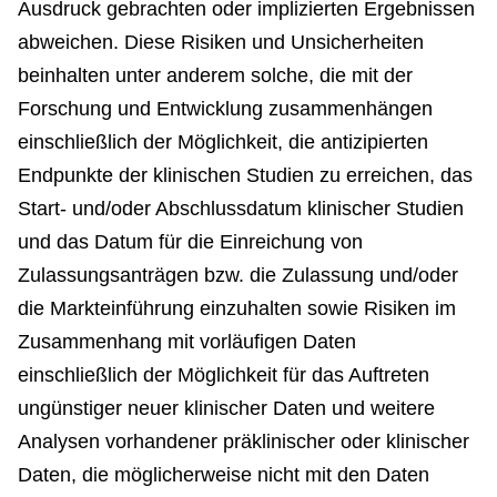
Ausdruck gebrachten oder implizierten Ergebnissen
abweichen. Diese Risiken und Unsicherheiten
beinhalten unter anderem solche, die mit der
Forschung und Entwicklung zusammenhängen
einschließlich der Möglichkeit, die antizipierten
Endpunkte der klinischen Studien zu erreichen, das
Start- und/oder Abschlussdatum klinischer Studien
und das Datum für die Einreichung von
Zulassungsanträgen bzw. die Zulassung und/oder
die Markteinführung einzuhalten sowie Risiken im
Zusammenhang mit vorläufigen Daten
einschließlich der Möglichkeit für das Auftreten
ungünstiger neuer klinischer Daten und weitere
Analysen vorhandener präklinischer oder klinischer
Daten, die möglicherweise nicht mit den Daten