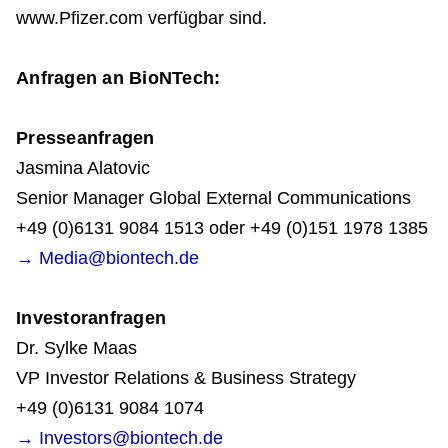
www.Pfizer.com verfügbar sind.
Anfragen an BioNTech:
Presseanfragen
Jasmina Alatovic
Senior Manager Global External Communications
+49 (0)6131 9084 1513 oder +49 (0)151 1978 1385
→ Media@biontech.de
Investoranfragen
Dr. Sylke Maas
VP Investor Relations & Business Strategy
+49 (0)6131 9084 1074
→ Investors@biontech.de