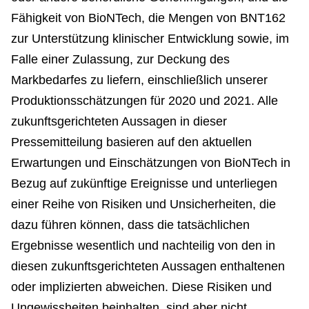
Fähigkeit von BioNTech, die Mengen von BNT162
zur Unterstützung klinischer Entwicklung sowie, im
Falle einer Zulassung, zur Deckung des
Markbedarfes zu liefern, einschließlich unserer
Produktionsschätzungen für 2020 und 2021. Alle
zukunftsgerichteten Aussagen in dieser
Pressemitteilung basieren auf den aktuellen
Erwartungen und Einschätzungen von BioNTech in
Bezug auf zukünftige Ereignisse und unterliegen
einer Reihe von Risiken und Unsicherheiten, die
dazu führen können, dass die tatsächlichen
Ergebnisse wesentlich und nachteilig von den in
diesen zukunftsgerichteten Aussagen enthaltenen
oder implizierten abweichen. Diese Risiken und
Ungewissheiten beinhalten, sind aber nicht