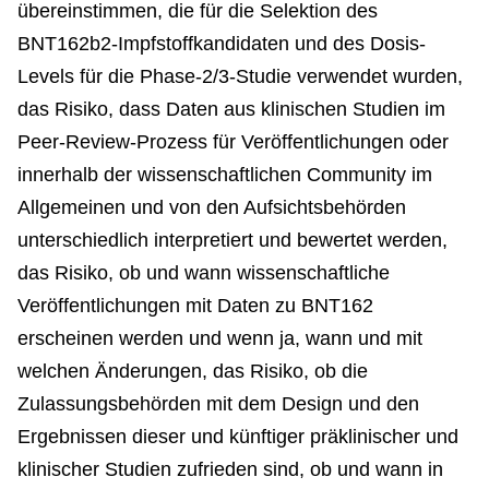
übereinstimmen, die für die Selektion des
BNT162b2-Impfstoffkandidaten und des Dosis-
Levels für die Phase-2/3-Studie verwendet wurden,
das Risiko, dass Daten aus klinischen Studien im
Peer-Review-Prozess für Veröffentlichungen oder
innerhalb der wissenschaftlichen Community im
Allgemeinen und von den Aufsichtsbehörden
unterschiedlich interpretiert und bewertet werden,
das Risiko, ob und wann wissenschaftliche
Veröffentlichungen mit Daten zu BNT162
erscheinen werden und wenn ja, wann und mit
welchen Änderungen, das Risiko, ob die
Zulassungsbehörden mit dem Design und den
Ergebnissen dieser und künftiger präklinischer und
klinischer Studien zufrieden sind, ob und wann in