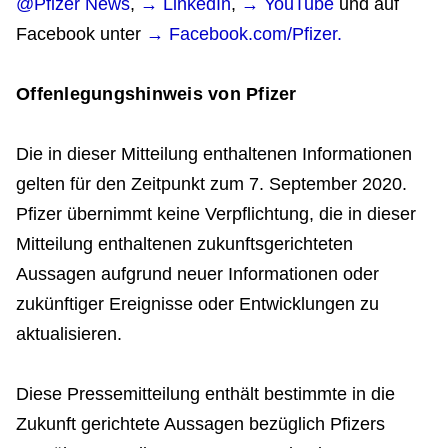
@Pfizer News
,
→ LinkedIn
,
→ YouTube
und auf
Facebook unter
→ Facebook.com/Pfizer.
Offenlegungshinweis von Pfizer
Die in dieser Mitteilung enthaltenen Informationen
gelten für den Zeitpunkt zum 7. September 2020.
Pfizer übernimmt keine Verpflichtung, die in dieser
Mitteilung enthaltenen zukunftsgerichteten
Aussagen aufgrund neuer Informationen oder
zukünftiger Ereignisse oder Entwicklungen zu
aktualisieren.
Diese Pressemitteilung enthält bestimmte in die
Zukunft gerichtete Aussagen bezüglich Pfizers