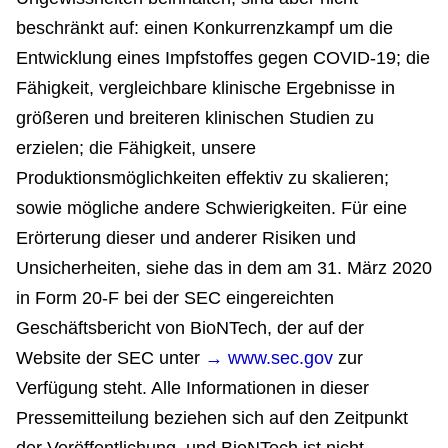
beschränkt auf: einen Konkurrenzkampf um die
Entwicklung eines Impfstoffes gegen COVID-19; die
Fähigkeit, vergleichbare klinische Ergebnisse in
größeren und breiteren klinischen Studien zu
erzielen; die Fähigkeit, unsere
Produktionsmöglichkeiten effektiv zu skalieren;
sowie mögliche andere Schwierigkeiten. Für eine
Erörterung dieser und anderer Risiken und
Unsicherheiten, siehe das in dem am 31. März 2020
in Form 20-F bei der SEC eingereichten
Geschäftsbericht von BioNTech, der auf der
Website der SEC unter
→ www.sec.gov
zur
Verfügung steht. Alle Informationen in dieser
Pressemitteilung beziehen sich auf den Zeitpunkt