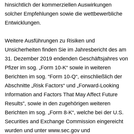
hinsichtlich der kommerziellen Auswirkungen
solcher Empfehlungen sowie die wettbewerbliche
Entwicklungen.
Weitere Ausführungen zu Risiken und
Unsicherheiten finden Sie im Jahresbericht des am
31. Dezember 2019 endenden Geschäftsjahres von
Pfizer im sog. „Form 10-K“ sowie in weiteren
Berichten im sog. “Form 10-Q“, einschließlich der
Abschnitte „Risk Factors“ und „Forward-Looking
Information and Factors That May Affect Future
Results”, sowie in den zugehörigen weiteren
Berichten im sog. „Form 8-K“, welche bei der U.S.
Securities and Exchange Commission eingereicht
wurden und unter www.sec.gov und