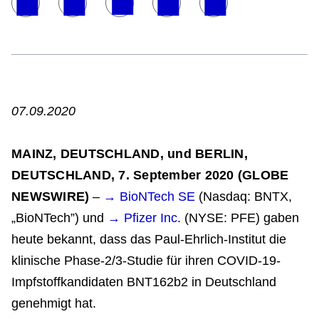
07.09.2020
MAINZ, DEUTSCHLAND, und BERLIN,
DEUTSCHLAND, 7. September 2020 (GLOBE
NEWSWIRE)
–
→ BioNTech SE
(Nasdaq: BNTX,
„BioNTech”) und
→ Pfizer Inc
. (NYSE: PFE) gaben
heute bekannt, dass das Paul-Ehrlich-Institut die
klinische Phase-2/3-Studie für ihren COVID-19-
Impfstoffkandidaten BNT162b2 in Deutschland
genehmigt hat.