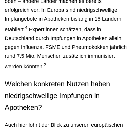
oben – andere Länder machen es bereits
erfolgreich vor: In Europa sind niedrigschwellige
Impfangebote in Apotheken bislang in 15 Ländern
4
etabliert.
Expert:innen schätzen, dass in
Deutschland durch Impfungen in Apotheken allein
gegen Influenza, FSME und Pneumokokken jährlich
rund 7,5 Mio. Menschen zusätzlich immunisiert
3
werden könnten.
Welchen konkreten Nutzen haben
niedrigschwellige Impfungen in
Apotheken?
Auch hier lohnt der Blick zu unseren europäischen