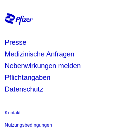
Presse
Medizinische Anfragen
Nebenwirkungen melden
Pflichtangaben
Datenschutz
Kontakt
Nutzungsbedingungen