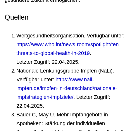
gesündere Zukunft ermöglichen.
Quellen
Weltgesundheitsorganisation. Verfügbar unter:
https://www.who.int/news-room/spotlight/ten-
threats-to-global-health-in-2019
.
Letzter Zugriff: 22.04.2025.
Nationale Lenkungsgruppe Impfen (NaLi).
Verfügbar unter:
https://www.nali-
impfen.de/impfen-in-deutschland/nationale-
impfstrategien-impfziele/
. Letzter Zugriff:
22.04.2025.
Bauer C, May U. Mehr Impfangebote in
Apotheken: Stärkung der individuellen