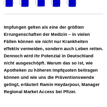
Impfungen gelten als eine der größten
Errungenschaften der Medizin – in vielen
Fällen können sie nicht nur Krankheiten
effektiv vermeiden, sondern auch Leben retten.
Dennoch wird ihr Potenzial in Deutschland
nicht ausgeschöpft. Warum das so ist, wie
Apotheken zu höheren Impfquoten beitragen
können und wie uns die Präventionswende
gelingt, erläutert Ramin Heydarpour, Manager
Regional Market Access bei Pfizer.