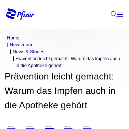
Home
Newsroom
News & Stories
Prävention leicht gemacht: Warum das Impfen auch
in die Apotheke gehört
Prävention leicht gemacht:
Warum das Impfen auch in
die Apotheke gehört