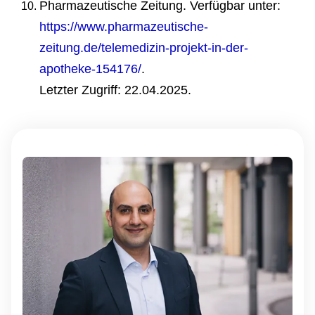
Pharmazeutische Zeitung. Verfügbar unter:
https://www.pharmazeutische-
zeitung.de/telemedizin-projekt-in-der-
apotheke-154176/
.
Letzter Zugriff: 22.04.2025.