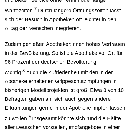
und bieten Service ohne Termin oder lange
7
Wartezeiten.
Durch längere Öffnungszeiten lässt
sich der Besuch in Apotheken oft leichter in den
Alltag der Menschen integrieren.
Zudem genießen Apotheker:innen hohes Vertrauen
in der Bevölkerung. So ist die Apotheke vor Ort für
96 Prozent der deutschen Bevölkerung
8
wichtig.
Auch die Zufriedenheit mit den in der
Apotheke erhaltenen Grippeschutzimpfungen in
bisherigen Modellprojekten ist groß: Etwa 8 von 10
Befragten gaben an, sich auch gegen andere
Erkrankungen gerne in der Apotheke impfen lassen
9
zu wollen.
Insgesamt könnte sich rund die Hälfte
aller Deutschen vorstellen, Impfangebote in einer