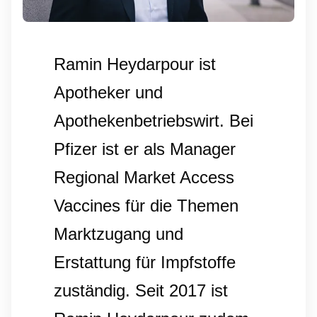
Ramin Heydarpour ist
Apotheker und
Apothekenbetriebswirt. Bei
Pfizer ist er als Manager
Regional Market Access
Vaccines für die Themen
Marktzugang und
Erstattung für Impfstoffe
zuständig. Seit 2017 ist