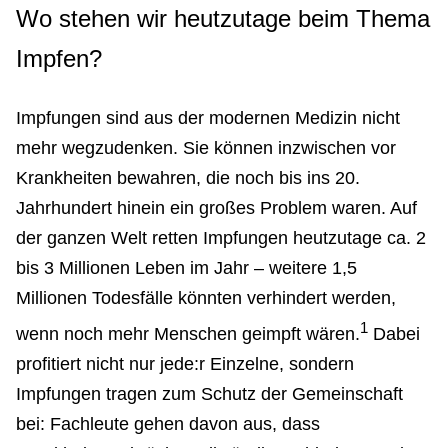
Wo stehen wir heutzutage beim Thema
Impfen?
Impfungen sind aus der modernen Medizin nicht
mehr wegzudenken. Sie können inzwischen vor
Krankheiten bewahren, die noch bis ins 20.
Jahrhundert hinein ein großes Problem waren. Auf
der ganzen Welt retten Impfungen heutzutage ca. 2
bis 3 Millionen Leben im Jahr – weitere 1,5
Millionen Todesfälle könnten verhindert werden,
1
wenn noch mehr Menschen geimpft wären.
Dabei
profitiert nicht nur jede:r Einzelne, sondern
Impfungen tragen zum Schutz der Gemeinschaft
bei: Fachleute gehen davon aus, dass