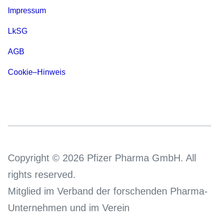
Impressum
LkSG
AGB
Cookie–Hinweis
Copyright © 2026 Pfizer Pharma GmbH. All
rights reserved.
Mitglied im Verband der forschenden Pharma-
Unternehmen und im Verein