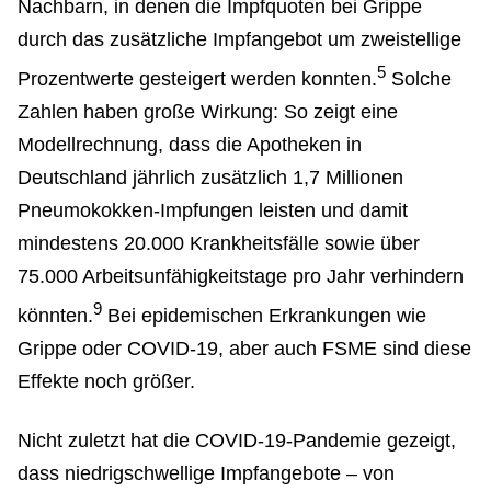
Nachbarn, in denen die Impfquoten bei Grippe
durch das zusätzliche Impfangebot um zweistellige
5
Prozentwerte gesteigert werden konnten.
Solche
Zahlen haben große Wirkung: So zeigt eine
Modellrechnung, dass die Apotheken in
Deutschland jährlich zusätzlich 1,7 Millionen
Pneumokokken-Impfungen leisten und damit
mindestens 20.000 Krankheitsfälle sowie über
75.000 Arbeitsunfähigkeitstage pro Jahr verhindern
9
könnten.
Bei epidemischen Erkrankungen wie
Grippe oder COVID-19, aber auch FSME sind diese
Effekte noch größer.
Nicht zuletzt hat die COVID-19-Pandemie gezeigt,
dass niedrigschwellige Impfangebote – von