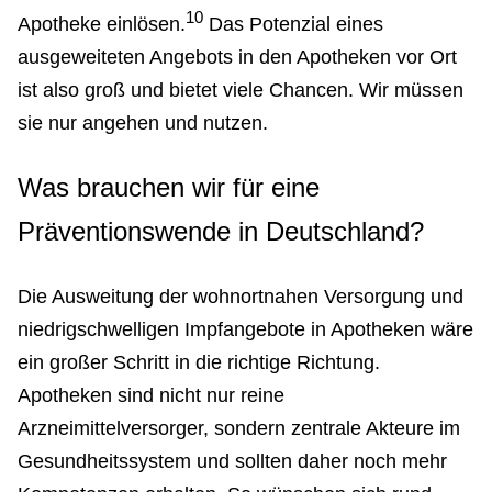
10
Apotheke einlösen.
Das Potenzial eines
ausgeweiteten Angebots in den Apotheken vor Ort
ist also groß und bietet viele Chancen. Wir müssen
sie nur angehen und nutzen.
Was brauchen wir für eine
Präventionswende in Deutschland?
Die Ausweitung der wohnortnahen Versorgung und
niedrigschwelligen Impfangebote in Apotheken wäre
ein großer Schritt in die richtige Richtung.
Apotheken sind nicht nur reine
Arzneimittelversorger, sondern zentrale Akteure im
Gesundheitssystem und sollten daher noch mehr