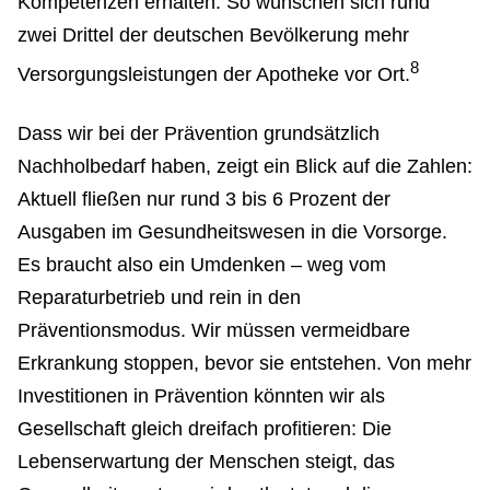
Kompetenzen erhalten. So wünschen sich rund
zwei Drittel der deutschen Bevölkerung mehr
8
Versorgungsleistungen der Apotheke vor Ort.
Dass wir bei der Prävention grundsätzlich
Nachholbedarf haben, zeigt ein Blick auf die Zahlen:
Aktuell fließen nur rund 3 bis 6 Prozent der
Ausgaben im Gesundheitswesen in die Vorsorge.
Es braucht also ein Umdenken – weg vom
Reparaturbetrieb und rein in den
Präventionsmodus. Wir müssen vermeidbare
Erkrankung stoppen, bevor sie entstehen. Von mehr
Investitionen in Prävention könnten wir als
Gesellschaft gleich dreifach profitieren: Die
Lebenserwartung der Menschen steigt, das