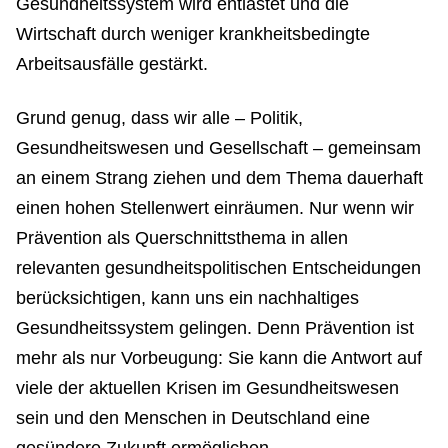
Gesundheitssystem wird entlastet und die
Wirtschaft durch weniger krankheitsbedingte
Arbeitsausfälle gestärkt.
Grund genug, dass wir alle – Politik,
Gesundheitswesen und Gesellschaft – gemeinsam
an einem Strang ziehen und dem Thema dauerhaft
einen hohen Stellenwert einräumen. Nur wenn wir
Prävention als Querschnittsthema in allen
relevanten gesundheitspolitischen Entscheidungen
berücksichtigen, kann uns ein nachhaltiges
Gesundheitssystem gelingen. Denn Prävention ist
mehr als nur Vorbeugung: Sie kann die Antwort auf
viele der aktuellen Krisen im Gesundheitswesen
sein und den Menschen in Deutschland eine