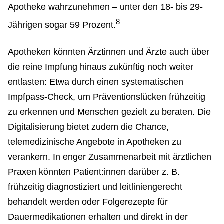
Apotheke wahrzunehmen – unter den 18- bis 29-
8
Jährigen sogar 59 Prozent.
Apotheken könnten Ärztinnen und Ärzte auch über
die reine Impfung hinaus zukünftig noch weiter
entlasten: Etwa durch einen systematischen
Impfpass-Check, um Präventionslücken frühzeitig
zu erkennen und Menschen gezielt zu beraten. Die
Digitalisierung bietet zudem die Chance,
telemedizinische Angebote in Apotheken zu
verankern. In enger Zusammenarbeit mit ärztlichen
Praxen könnten Patient:innen darüber z. B.
frühzeitig diagnostiziert und leitliniengerecht
behandelt werden oder Folgerezepte für
Dauermedikationen erhalten und direkt in der