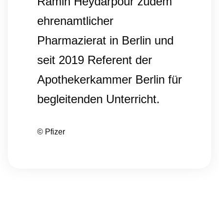
Ramin Heydarpour zudem
ehrenamtlicher
Pharmazierat in Berlin und
seit 2019 Referent der
Apothekerkammer Berlin für
begleitenden Unterricht.
© Pfizer