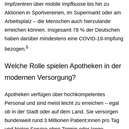
Impfzentren über mobile Impfbusse bis hin zu
Aktionen in Sportvereinen, im Supermarkt oder am
Arbeitsplatz – die Menschen auch hierzulande
erreichen können. Insgesamt 78 % der Deutschen
haben darüber mindestens eine COVID-19-Impfung
6
bezogen.
Welche Rolle spielen Apotheken in der
modernen Versorgung?
Apotheken verfügen über hochkompetentes
Personal und sind meist leicht zu erreichen – egal
ob in der Stadt oder auf dem Land. Sie versorgen
bundesweit rund 3 Millionen Patient:innen pro Tag