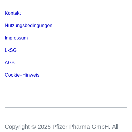
Kontakt
Nutzungsbedingungen
Impressum
LkSG
AGB
Cookie–Hinweis
Copyright © 2026 Pfizer Pharma GmbH. All