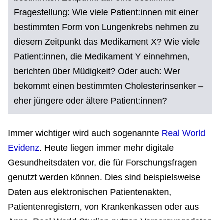
Fragestellung: Wie viele Patient:innen mit einer
bestimmten Form von Lungenkrebs nehmen zu
diesem Zeitpunkt das Medikament X? Wie viele
Patient:innen, die Medikament Y einnehmen,
berichten über Müdigkeit? Oder auch: Wer
bekommt einen bestimmten Cholesterinsenker –
eher jüngere oder ältere Patient:innen?
Immer wichtiger wird auch sogenannte
Real World
Evidenz
. Heute liegen immer mehr digitale
Gesundheitsdaten vor, die für Forschungsfragen
genutzt werden können. Dies sind beispielsweise
Daten aus elektronischen Patientenakten,
Patientenregistern, von Krankenkassen oder aus