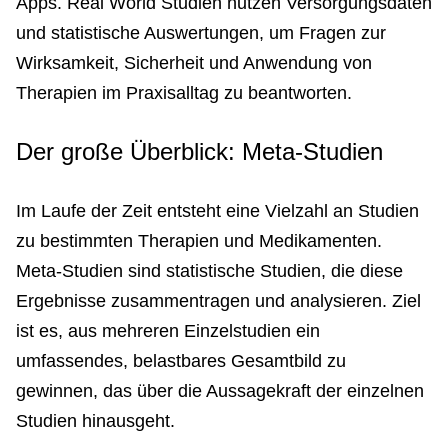
Apps. Real World Studien nutzen Versorgungsdaten
und statistische Auswertungen, um Fragen zur
Wirksamkeit, Sicherheit und Anwendung von
Therapien im Praxisalltag zu beantworten.
Der große Überblick: Meta-Studien
Im Laufe der Zeit entsteht eine Vielzahl an Studien
zu bestimmten Therapien und Medikamenten.
Meta-Studien sind statistische Studien, die diese
Ergebnisse zusammentragen und analysieren. Ziel
ist es, aus mehreren Einzelstudien ein
umfassendes, belastbares Gesamtbild zu
gewinnen, das über die Aussagekraft der einzelnen
Studien hinausgeht.