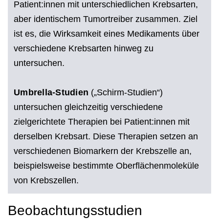
Patient:innen mit unterschiedlichen Krebsarten,
aber identischem Tumortreiber zusammen. Ziel
ist es, die Wirksamkeit eines Medikaments über
verschiedene Krebsarten hinweg zu
untersuchen.
Umbrella-Studien
(„Schirm-Studien“)
untersuchen gleichzeitig verschiedene
zielgerichtete Therapien bei Patient:innen mit
derselben Krebsart. Diese Therapien setzen an
verschiedenen Biomarkern der Krebszelle an,
beispielsweise bestimmte Oberflächenmoleküle
von Krebszellen.
Beobachtungsstudien