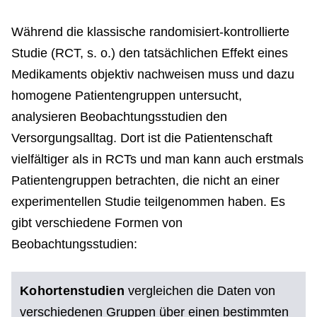
Während die klassische randomisiert-kontrollierte
Studie (RCT, s. o.) den tatsächlichen Effekt eines
Medikaments objektiv nachweisen muss und dazu
homogene Patientengruppen untersucht,
analysieren Beobachtungsstudien den
Versorgungsalltag. Dort ist die Patientenschaft
vielfältiger als in RCTs und man kann auch erstmals
Patientengruppen betrachten, die nicht an einer
experimentellen Studie teilgenommen haben. Es
gibt verschiedene Formen von
Beobachtungsstudien:
Kohortenstudien
vergleichen die Daten von
verschiedenen Gruppen über einen bestimmten