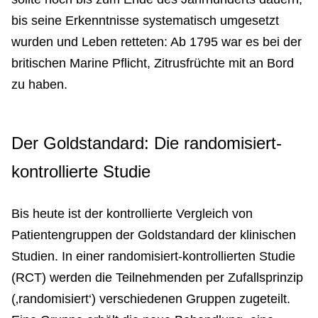
bis seine Erkenntnisse systematisch umgesetzt
wurden und Leben retteten: Ab 1795 war es bei der
britischen Marine Pflicht, Zitrusfrüchte mit an Bord
zu haben.
Der Goldstandard: Die randomisiert-
kontrollierte Studie
Bis heute ist der kontrollierte Vergleich von
Patientengruppen der Goldstandard der klinischen
Studien. In einer randomisiert-kontrollierten Studie
(RCT) werden die Teilnehmenden per Zufallsprinzip
(‚randomisiert‘) verschiedenen Gruppen zugeteilt.