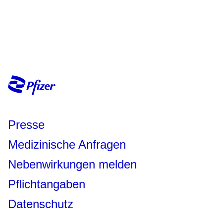
Presse
Medizinische Anfragen
Nebenwirkungen melden
Pflichtangaben
Datenschutz