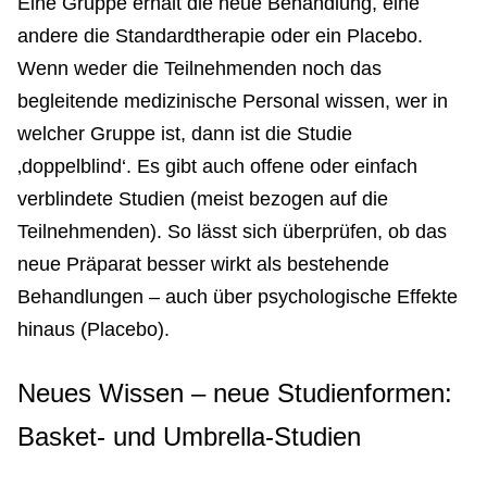
Eine Gruppe erhält die neue Behandlung, eine
andere die Standardtherapie oder ein Placebo.
Wenn weder die Teilnehmenden noch das
begleitende medizinische Personal wissen, wer in
welcher Gruppe ist, dann ist die Studie
‚doppelblind‘. Es gibt auch offene oder einfach
verblindete Studien (meist bezogen auf die
Teilnehmenden). So lässt sich überprüfen, ob das
neue Präparat besser wirkt als bestehende
Behandlungen – auch über psychologische Effekte
hinaus (Placebo).
Neues Wissen – neue Studienformen:
Basket- und Umbrella-Studien