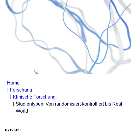
Home
Forschung
Klinische Forschung
Studientypen: Von randomisiert-kontrolliert bis Real
World
Inhalt: