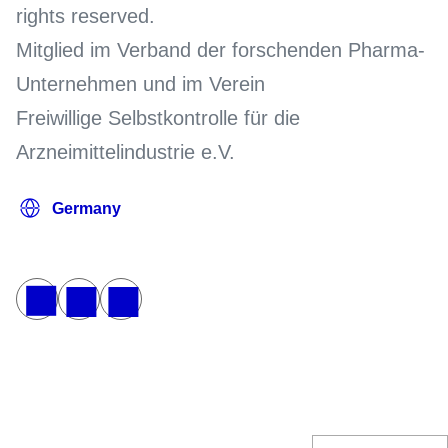
rights reserved.
Mitglied im Verband der forschenden Pharma-
Unternehmen und im Verein
Freiwillige Selbstkontrolle für die
Arzneimittelindustrie e.V.