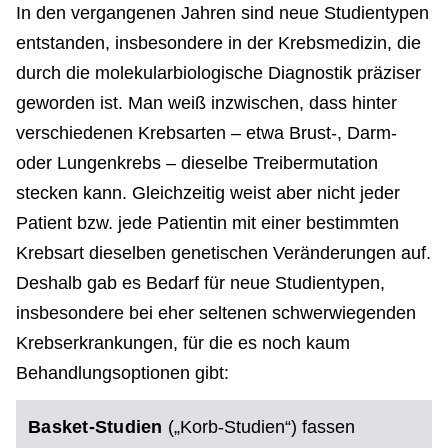
In den vergangenen Jahren sind neue Studientypen
entstanden, insbesondere in der Krebsmedizin, die
durch die molekularbiologische Diagnostik präziser
geworden ist. Man weiß inzwischen, dass hinter
verschiedenen Krebsarten – etwa Brust-, Darm-
oder Lungenkrebs – dieselbe Treibermutation
stecken kann. Gleichzeitig weist aber nicht jeder
Patient bzw. jede Patientin mit einer bestimmten
Krebsart dieselben genetischen Veränderungen auf.
Deshalb gab es Bedarf für neue Studientypen,
insbesondere bei eher seltenen schwerwiegenden
Krebserkrankungen, für die es noch kaum
Behandlungsoptionen gibt:
Basket-Studien
(„Korb-Studien“) fassen