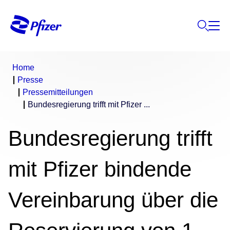
Home
Presse
Pressemitteilungen
Bundesregierung trifft mit Pfizer ...
Bundesregierung trifft
mit Pfizer bindende
Vereinbarung über die