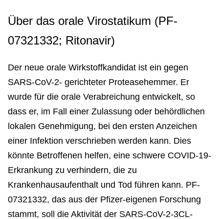
Über das orale Virostatikum (PF-
07321332; Ritonavir)
Der neue orale Wirkstoffkandidat ist ein gegen
SARS-CoV-2- gerichteter Proteasehemmer. Er
wurde für die orale Verabreichung entwickelt, so
dass er, im Fall einer Zulassung oder behördlichen
lokalen Genehmigung, bei den ersten Anzeichen
einer Infektion verschrieben werden kann. Dies
könnte Betroffenen helfen, eine schwere COVID-19-
Erkrankung zu verhindern, die zu
Krankenhausaufenthalt und Tod führen kann. PF-
07321332, das aus der Pfizer-eigenen Forschung
stammt, soll die Aktivität der SARS-CoV-2-3CL-