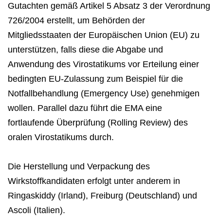
Gutachten gemäß Artikel 5 Absatz 3 der Verordnung
726/2004 erstellt, um Behörden der
Mitgliedsstaaten der Europäischen Union (EU) zu
unterstützen, falls diese die Abgabe und
Anwendung des Virostatikums vor Erteilung einer
bedingten EU-Zulassung zum Beispiel für die
Notfallbehandlung (Emergency Use) genehmigen
wollen. Parallel dazu führt die EMA eine
fortlaufende Überprüfung (Rolling Review) des
oralen Virostatikums durch.
Die Herstellung und Verpackung des
Wirkstoffkandidaten erfolgt unter anderem in
Ringaskiddy (Irland), Freiburg (Deutschland) und
Ascoli (Italien).