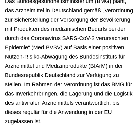
Das Bundesgesundheitsministerium (BMG) plant,
das Arzneimittel in Deutschland gemäß „Verordnung
zur Sicherstellung der Versorgung der Bevölkerung
mit Produkten des medizinischen Bedarfs bei der
durch das Coronavirus SARS-CoV-2 verursachten
Epidemie“ (Med-BVSV) auf Basis einer positiven
Nutzen-Risiko-Abwägung des Bundesinstituts für
Arzneimittel und Medizinprodukte (BfArM) in der
Bundesrepublik Deutschland zur Verfügung zu
stellen. Im Rahmen der Verordnung ist das BMG für
das Inverkehrbringen, die Lagerung und die Logistik
des antiviralen Arzneimittels verantwortlich, bis
dieses regulär für die Anwendung in der EU
zugelassen ist.