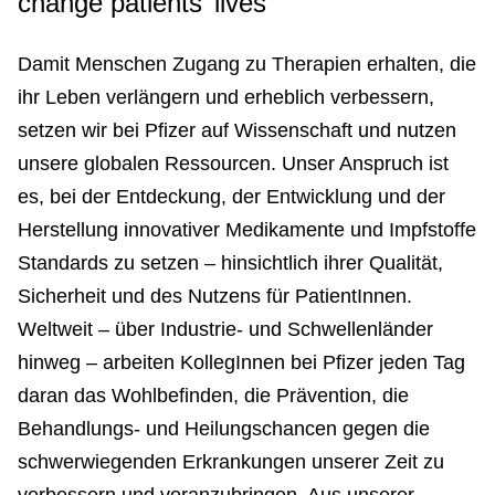
change patients’ lives"
Damit Menschen Zugang zu Therapien erhalten, die
ihr Leben verlängern und erheblich verbessern,
setzen wir bei Pfizer auf Wissenschaft und nutzen
unsere globalen Ressourcen. Unser Anspruch ist
es, bei der Entdeckung, der Entwicklung und der
Herstellung innovativer Medikamente und Impfstoffe
Standards zu setzen – hinsichtlich ihrer Qualität,
Sicherheit und des Nutzens für PatientInnen.
Weltweit – über Industrie- und Schwellenländer
hinweg – arbeiten KollegInnen bei Pfizer jeden Tag
daran das Wohlbefinden, die Prävention, die
Behandlungs- und Heilungschancen gegen die
schwerwiegenden Erkrankungen unserer Zeit zu