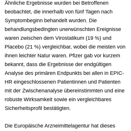
Ähnliche Ergebnisse wurden bei Betroffenen
beobachtet, die innerhalb von fünf Tagen nach
Symptombeginn behandelt wurden. Die
behandlungsbedingten unerwünschten Ereignisse
waren zwischen dem Virostatikum (19 %) und
Placebo (21 %) vergleichbar, wobei die meisten von
ihnen leichter Natur waren. Pfizer gab vor kurzem
bekannt, dass die Ergebnisse der endgültigen
Analyse des primären Endpunkts bei allen in EPIC-
HR eingeschlossenen Patientinnen und Patienten
mit der Zwischenanalyse übereinstimmten und eine
robuste Wirksamkeit sowie ein vergleichbares
Sicherheitsprofil bestätigten.
Die Europäische Arzneimittelagentur hat dieses