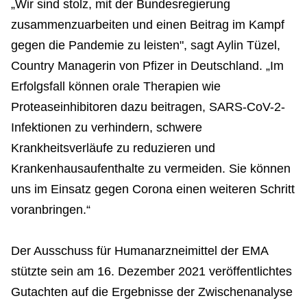
„Wir sind stolz, mit der Bundesregierung
zusammenzuarbeiten und einen Beitrag im Kampf
gegen die Pandemie zu leisten", sagt Aylin Tüzel,
Country Managerin von Pfizer in Deutschland. „Im
Erfolgsfall können orale Therapien wie
Proteaseinhibitoren dazu beitragen, SARS-CoV-2-
Infektionen zu verhindern, schwere
Krankheitsverläufe zu reduzieren und
Krankenhausaufenthalte zu vermeiden. Sie können
uns im Einsatz gegen Corona einen weiteren Schritt
voranbringen.“
Der Ausschuss für Humanarzneimittel der EMA
stützte sein am 16. Dezember 2021 veröffentlichtes
Gutachten auf die Ergebnisse der Zwischenanalyse