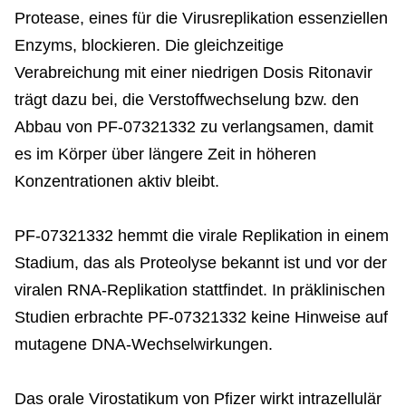
Protease, eines für die Virusreplikation essenziellen
Enzyms, blockieren. Die gleichzeitige
Verabreichung mit einer niedrigen Dosis Ritonavir
trägt dazu bei, die Verstoffwechselung bzw. den
Abbau von PF-07321332 zu verlangsamen, damit
es im Körper über längere Zeit in höheren
Konzentrationen aktiv bleibt.
PF-07321332 hemmt die virale Replikation in einem
Stadium, das als Proteolyse bekannt ist und vor der
viralen RNA-Replikation stattfindet. In präklinischen
Studien erbrachte PF-07321332 keine Hinweise auf
mutagene DNA-Wechselwirkungen.
Das orale Virostatikum von Pfizer wirkt intrazellulär