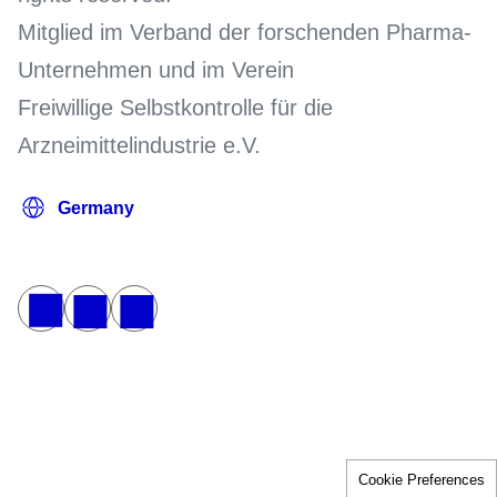
Mitglied im Verband der forschenden Pharma-
Unternehmen und im Verein
Freiwillige Selbstkontrolle für die
Arzneimittelindustrie e.V.
Cookie Preferences