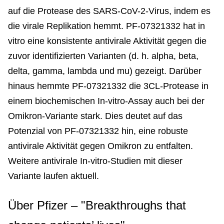
auf die Protease des SARS-CoV-2-Virus, indem es
die virale Replikation hemmt. PF-07321332 hat in
vitro eine konsistente antivirale Aktivität gegen die
zuvor identifizierten Varianten (d. h. alpha, beta,
delta, gamma, lambda und mu) gezeigt. Darüber
hinaus hemmte PF-07321332 die 3CL-Protease in
einem biochemischen In-vitro-Assay auch bei der
Omikron-Variante stark. Dies deutet auf das
Potenzial von PF-07321332 hin, eine robuste
antivirale Aktivität gegen Omikron zu entfalten.
Weitere antivirale In-vitro-Studien mit dieser
Variante laufen aktuell.
Über Pfizer – "Breakthroughs that