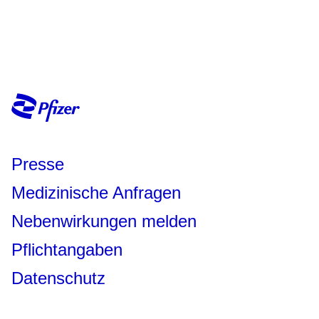
Presse
Medizinische Anfragen
Nebenwirkungen melden
Pflichtangaben
Datenschutz