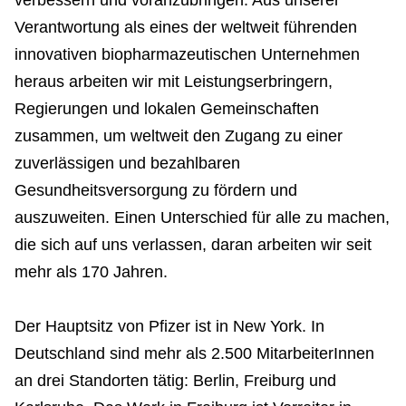
verbessern und voranzubringen. Aus unserer
Verantwortung als eines der weltweit führenden
innovativen biopharmazeutischen Unternehmen
heraus arbeiten wir mit Leistungserbringern,
Regierungen und lokalen Gemeinschaften
zusammen, um weltweit den Zugang zu einer
zuverlässigen und bezahlbaren
Gesundheitsversorgung zu fördern und
auszuweiten. Einen Unterschied für alle zu machen,
die sich auf uns verlassen, daran arbeiten wir seit
mehr als 170 Jahren.
Der Hauptsitz von Pfizer ist in New York. In
Deutschland sind mehr als 2.500 MitarbeiterInnen
an drei Standorten tätig: Berlin, Freiburg und