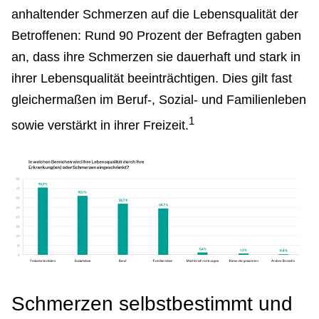
anhaltender Schmerzen auf die Lebensqualität der
Betroffenen: Rund 90 Prozent der Befragten gaben
an, dass ihre Schmerzen sie dauerhaft und stark in
ihrer Lebensqualität beeinträchtigen. Dies gilt fast
gleichermaßen im Beruf-, Sozial- und Familienleben
1
sowie verstärkt in ihrer Freizeit.
Schmerzen selbstbestimmt und