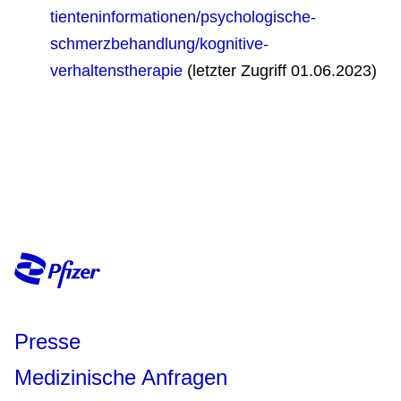
tienteninformationen/psychologische-
schmerzbehandlung/kognitive-
verhaltenstherapie
(letzter Zugriff 01.06.2023)
Presse
Medizinische Anfragen