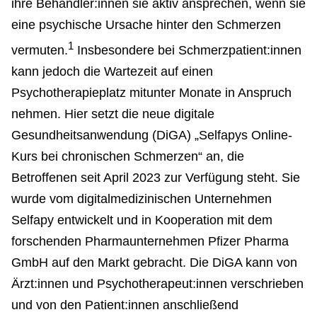
ihre Behandler:innen sie aktiv ansprechen, wenn sie
eine psychische Ursache hinter den Schmerzen
1
vermuten.
Insbesondere bei Schmerzpatient:innen
kann jedoch die Wartezeit auf einen
Psychotherapieplatz mitunter Monate in Anspruch
nehmen. Hier setzt die neue digitale
Gesundheitsanwendung (DiGA) „Selfapys Online-
Kurs bei chronischen Schmerzen“ an, die
Betroffenen seit April 2023 zur Verfügung steht. Sie
wurde vom digitalmedizinischen Unternehmen
Selfapy entwickelt und in Kooperation mit dem
forschenden Pharmaunternehmen Pfizer Pharma
GmbH auf den Markt gebracht. Die DiGA kann von
Ärzt:innen und Psychotherapeut:innen verschrieben
und von den Patient:innen anschließend