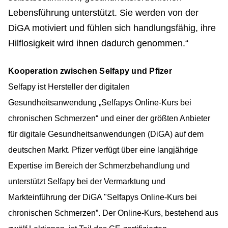
Lebensführung unterstützt. Sie werden von der
DiGA motiviert und fühlen sich handlungsfähig, ihre
Hilflosigkeit wird ihnen dadurch genommen.“
Kooperation zwischen Selfapy und Pfizer
Selfapy ist Hersteller der digitalen
Gesundheitsanwendung „Selfapys Online-Kurs bei
chronischen Schmerzen“ und einer der größten Anbieter
für digitale Gesundheitsanwendungen (DiGA) auf dem
deutschen Markt. Pfizer verfügt über eine langjährige
Expertise im Bereich der Schmerzbehandlung und
unterstützt Selfapy bei der Vermarktung und
Markteinführung der DiGA "Selfapys Online-Kurs bei
chronischen Schmerzen”. Der Online-Kurs, bestehend aus