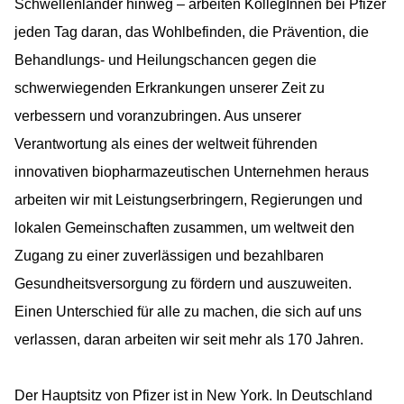
Schwellenländer hinweg – arbeiten KollegInnen bei Pfizer
jeden Tag daran, das Wohlbefinden, die Prävention, die
Behandlungs- und Heilungschancen gegen die
schwerwiegenden Erkrankungen unserer Zeit zu
verbessern und voranzubringen. Aus unserer
Verantwortung als eines der weltweit führenden
innovativen biopharmazeutischen Unternehmen heraus
arbeiten wir mit Leistungserbringern, Regierungen und
lokalen Gemeinschaften zusammen, um weltweit den
Zugang zu einer zuverlässigen und bezahlbaren
Gesundheitsversorgung zu fördern und auszuweiten.
Einen Unterschied für alle zu machen, die sich auf uns
verlassen, daran arbeiten wir seit mehr als 170 Jahren.
Der Hauptsitz von Pfizer ist in New York. In Deutschland