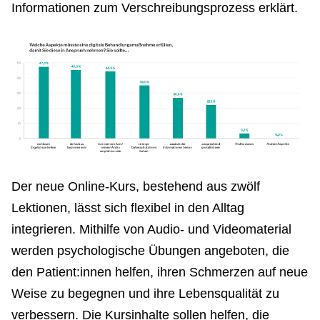
Informationen zum Verschreibungsprozess erklärt.
Der neue Online-Kurs, bestehend aus zwölf
Lektionen, lässt sich flexibel in den Alltag
integrieren. Mithilfe von Audio- und Videomaterial
werden psychologische Übungen angeboten, die
den Patient:innen helfen, ihren Schmerzen auf neue
Weise zu begegnen und ihre Lebensqualität zu
verbessern. Die Kursinhalte sollen helfen, die