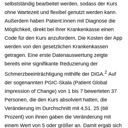
selbstständig bearbeitet werden, sodass der Kurs
ohne Wartezeit und flexibel genutzt werden kann.
Außerdem haben Patient:innen mit Diagnose die
Möglichkeit, direkt bei ihrer Krankenkasse einen
Code für den Kurs anzufordern. Die Kosten der App
werden von den gesetzlichen Krankenkassen
getragen. Eine erste Datenauswertung zeigte
bereits eine signifikante Reduzierung der
2
Schmerzbeeinträchtigung mithilfe der DiGA.
Auf
der sogenannten PGIC-Skala (Patient Global
Impression of Change) von 1 bis 7 bewerteten 37
Personen, die den Kurs absolviert hatten, die
Veränderung im Durchschnitt mit 4,51. 25 (68
Prozent) von ihnen gaben die Veränderung mit
einem Wert von 5 oder größer an. Damit ergab sich