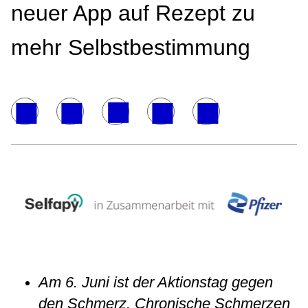
neuer App auf Rezept zu
mehr Selbstbestimmung
Am 6. Juni ist der Aktionstag gegen
den Schmerz. Chronische Schmerzen