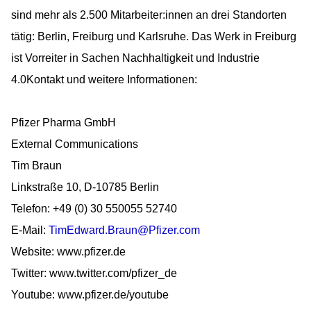
sind mehr als 2.500 Mitarbeiter:innen an drei Standorten
tätig: Berlin, Freiburg und Karlsruhe. Das Werk in Freiburg
ist Vorreiter in Sachen Nachhaltigkeit und Industrie
4.0Kontakt und weitere Informationen:
Pfizer Pharma GmbH
External Communications
Tim Braun
Linkstraße 10, D-10785 Berlin
Telefon: +49 (0) 30 550055 52740
E-Mail:
TimEdward.Braun@Pfizer.com
Website: www.pfizer.de
Twitter: www.twitter.com/pfizer_de
Youtube: www.pfizer.de/youtube