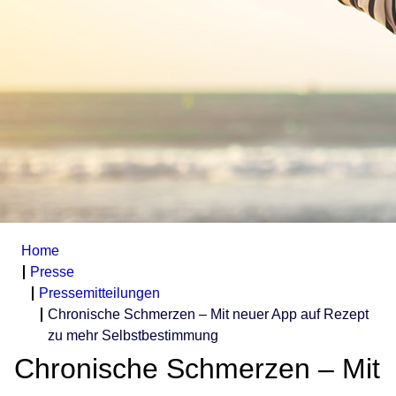
Home
Presse
Pressemitteilungen
Chronische Schmerzen – Mit neuer App auf Rezept
zu mehr Selbstbestimmung
Chronische Schmerzen – Mit