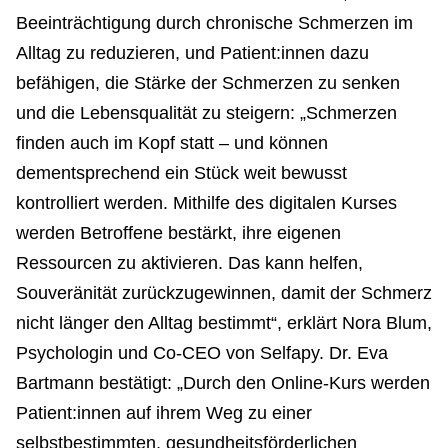
Beeinträchtigung durch chronische Schmerzen im
Alltag zu reduzieren, und Patient:innen dazu
befähigen, die Stärke der Schmerzen zu senken
und die Lebensqualität zu steigern: „Schmerzen
finden auch im Kopf statt – und können
dementsprechend ein Stück weit bewusst
kontrolliert werden. Mithilfe des digitalen Kurses
werden Betroffene bestärkt, ihre eigenen
Ressourcen zu aktivieren. Das kann helfen,
Souveränität zurückzugewinnen, damit der Schmerz
nicht länger den Alltag bestimmt“, erklärt Nora Blum,
Psychologin und Co-CEO von Selfapy. Dr. Eva
Bartmann bestätigt: „Durch den Online-Kurs werden
Patient:innen auf ihrem Weg zu einer
selbstbestimmten, gesundheitsförderlichen