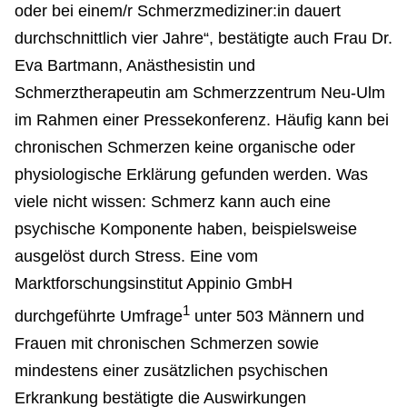
oder bei einem/r Schmerzmediziner:in dauert
durchschnittlich vier Jahre“, bestätigte auch Frau Dr.
Eva Bartmann, Anästhesistin und
Schmerztherapeutin am Schmerzzentrum Neu-Ulm
im Rahmen einer Pressekonferenz. Häufig kann bei
chronischen Schmerzen keine organische oder
physiologische Erklärung gefunden werden. Was
viele nicht wissen: Schmerz kann auch eine
psychische Komponente haben, beispielsweise
ausgelöst durch Stress. Eine vom
Marktforschungsinstitut Appinio GmbH
1
durchgeführte Umfrage
unter 503 Männern und
Frauen mit chronischen Schmerzen sowie
mindestens einer zusätzlichen psychischen
Erkrankung bestätigte die Auswirkungen