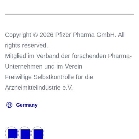
Copyright © 2026 Pfizer Pharma GmbH. All
rights reserved.
Mitglied im Verband der forschenden Pharma-
Unternehmen und im Verein
Freiwillige Selbstkontrolle für die
Arzneimittelindustrie e.V.