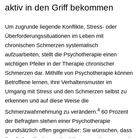
aktiv in den Griff bekommen
Um zugrunde liegende Konflikte, Stress- oder
Überforderungssituationen im Leben mit
chronischen Schmerzen systematisch
aufzuarbeiten, stellt die Psychotherapie einen
wichtigen Pfeiler in der Therapie chronischer
Schmerzen dar. Mithilfe von Psychotherapie können
Betroffene lernen, ihre Verhaltensmuster im
Umgang mit Stress und den Schmerzen selbst zu
erkennen und auf diese Weise die
4
Schmerzwahrnehmung zu verändern.
60 Prozent
der Befragten stehen einer Psychotherapie
grundsätzlich offen gegenüber: Sie wünschen, dass