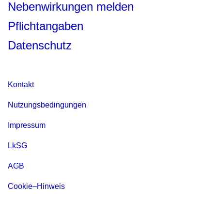
Nebenwirkungen melden
Pflichtangaben
Datenschutz
Kontakt
Nutzungsbedingungen
Impressum
LkSG
AGB
Cookie–Hinweis