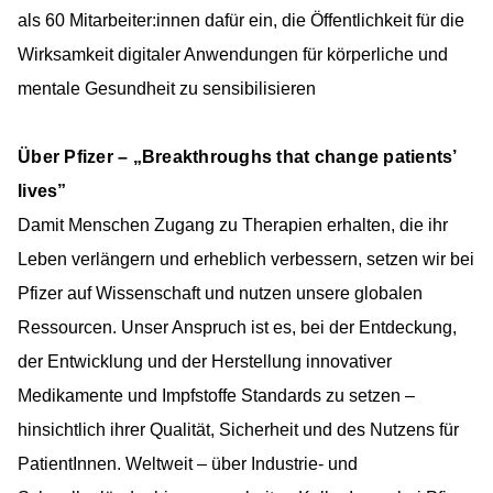
als 60 Mitarbeiter:innen dafür ein, die Öffentlichkeit für die
Wirksamkeit digitaler Anwendungen für körperliche und
mentale Gesundheit zu sensibilisieren
Über Pfizer – „Breakthroughs that change patients’
lives”
Damit Menschen Zugang zu Therapien erhalten, die ihr
Leben verlängern und erheblich verbessern, setzen wir bei
Pfizer auf Wissenschaft und nutzen unsere globalen
Ressourcen. Unser Anspruch ist es, bei der Entdeckung,
der Entwicklung und der Herstellung innovativer
Medikamente und Impfstoffe Standards zu setzen –
hinsichtlich ihrer Qualität, Sicherheit und des Nutzens für
PatientInnen. Weltweit – über Industrie- und