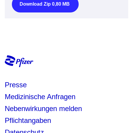
Download Zip 0,80 MB
Presse
Medizinische Anfragen
Nebenwirkungen melden
Pflichtangaben
Datenschutz