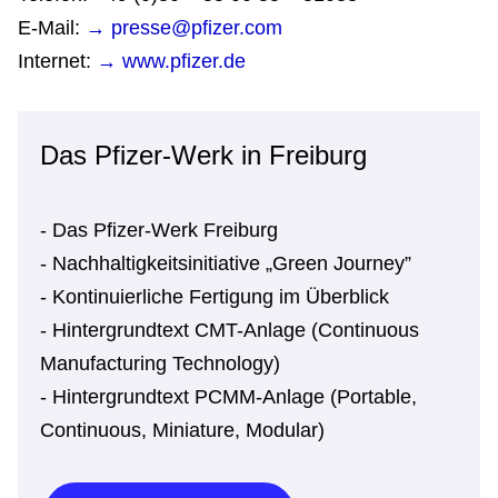
E-Mail:
→ presse@pfizer.com
Internet:
→ www.pfizer.de
Das Pfizer-Werk in Freiburg
- Das Pfizer-Werk Freiburg
- Nachhaltigkeitsinitiative „Green Journey”
- Kontinuierliche Fertigung im Überblick
- Hintergrundtext CMT-Anlage (Continuous
Manufacturing Technology)
- Hintergrundtext PCMM-Anlage (Portable,
Continuous, Miniature, Modular)