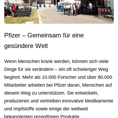
​​​​​Pfizer – Gemeinsam für eine
gesündere Welt
Wenn Menschen krank werden, können sich viele
Dinge für sie verändern – ein oft schwieriger Weg
beginnt. Mehr als 10.000 Forscher und über 90.000
Mitarbeiter arbeiten bei Pfizer daran, Menschen auf
diesem Weg zu unterstützen. Sie entwickeln,
produzieren und vertreiben innovative Medikamente
und Impfstoffe sowie einige der weltweit
bekanntesten rezeptfreien Produkte.