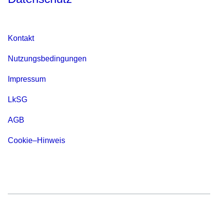
Kontakt
Nutzungsbedingungen
Impressum
LkSG
AGB
Cookie–Hinweis