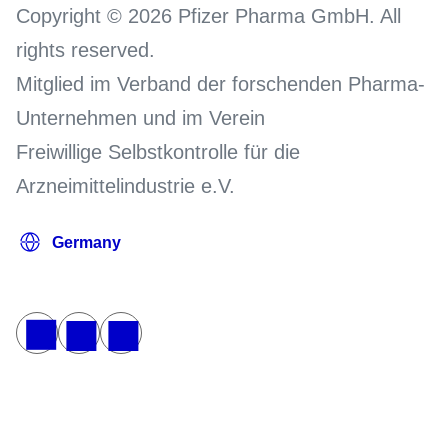
Copyright © 2026 Pfizer Pharma GmbH. All
rights reserved.
Mitglied im Verband der forschenden Pharma-
Unternehmen und im Verein
Freiwillige Selbstkontrolle für die
Arzneimittelindustrie e.V.