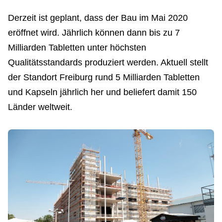
Derzeit ist geplant, dass der Bau im Mai 2020
eröffnet wird. Jährlich können dann bis zu 7
Milliarden Tabletten unter höchsten
Qualitätsstandards produziert werden. Aktuell stellt
der Standort Freiburg rund 5 Milliarden Tabletten
und Kapseln jährlich her und beliefert damit 150
Länder weltweit.