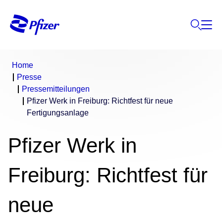
Home
Presse
Pressemitteilungen
Pfizer Werk in Freiburg: Richtfest für neue
Fertigungsanlage
Pfizer Werk in
Freiburg: Richtfest für
neue