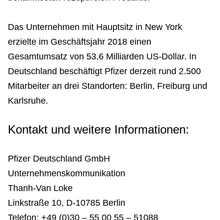
Das Unternehmen mit Hauptsitz in New York
erzielte im Geschäftsjahr 2018 einen
Gesamtumsatz von 53,6 Milliarden US-Dollar. In
Deutschland beschäftigt Pfizer derzeit rund 2.500
Mitarbeiter an drei Standorten: Berlin, Freiburg und
Karlsruhe.
Kontakt und weitere Informationen:
Pfizer Deutschland GmbH
Unternehmenskommunikation
Thanh-Van Loke
Linkstraße 10, D-10785 Berlin
Telefon: +49 (0)30 – 55 00 55 – 51088