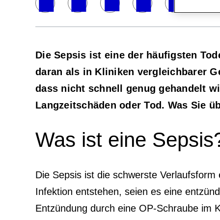
Die Sepsis ist eine der häufigsten T
daran als in Kliniken vergleichbarer
dass nicht schnell genug gehandelt wi
Langzeitschäden oder Tod. Was Sie ü
Was ist eine Sepsis
Die Sepsis ist die schwerste Verlaufsform
Infektion entstehen, seien es eine entzün
Entzündung durch eine OP-Schraube im K