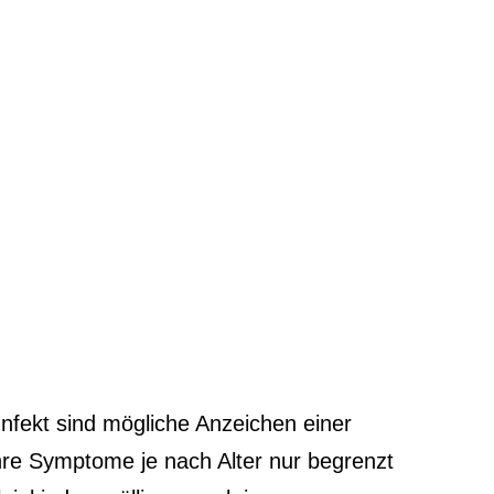
Infekt sind mögliche Anzeichen einer
ihre Symptome je nach Alter nur begrenzt