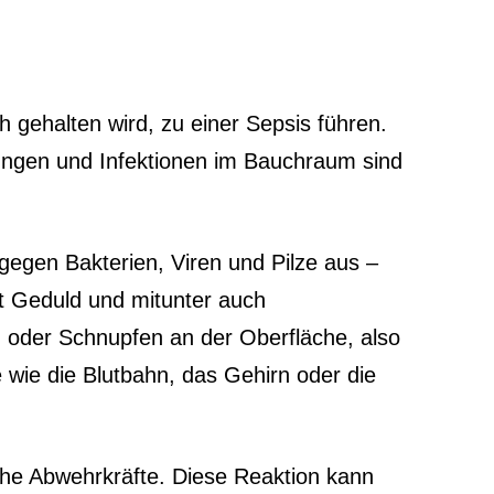
gehalten wird, zu einer Sepsis führen.
dungen und Infektionen im Bauchraum sind
gegen Bakterien, Viren und Pilze aus –
it Geduld und mitunter auch
 oder Schnupfen an der Oberfläche, also
e wie die Blutbahn, das Gehirn oder die
iche Abwehrkräfte. Diese Reaktion kann