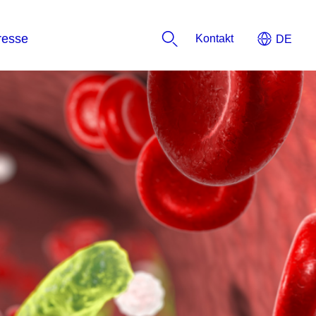
Kontakt