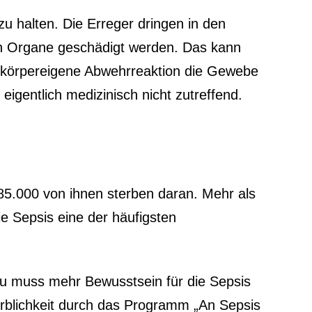
zu halten. Die Erreger dringen in den
nen Organe geschädigt werden. Das kann
e körpereigene Abwehrreaktion die Gewebe
eigentlich medizinisch nicht zutreffend.
85.000 von ihnen sterben daran. Mehr als
ie Sepsis eine der häufigsten
azu muss mehr Bewusstsein für die Sepsis
rblichkeit durch das Programm „An Sepsis